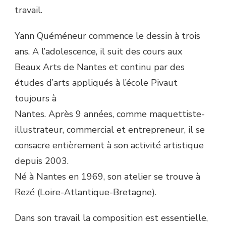
travail.
Yann Quéméneur commence le dessin à trois
ans. A l’adolescence, il suit des cours aux
Beaux Arts de Nantes et continu par des
études d’arts appliqués à l’école Pivaut
toujours à
Nantes. Après 9 années, comme maquettiste-
illustrateur, commercial et entrepreneur, il se
consacre entièrement à son activité artistique
depuis 2003.
Né à Nantes en 1969, son atelier se trouve à
Rezé (Loire-Atlantique-Bretagne).
Dans son travail la composition est essentielle,