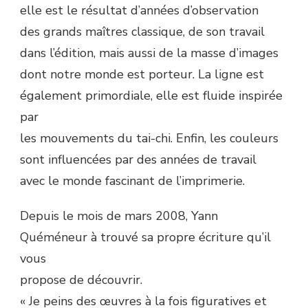
elle est le résultat d’années d’observation
des grands maîtres classique, de son travail
dans l’édition, mais aussi de la masse d’images
dont notre monde est porteur. La ligne est
également primordiale, elle est fluide inspirée
par
les mouvements du tai-chi. Enfin, les couleurs
sont influencées par des années de travail
avec le monde fascinant de l’imprimerie.
Depuis le mois de mars 2008, Yann
Quéméneur à trouvé sa propre écriture qu’il
vous
propose de découvrir.
« Je peins des œuvres à la fois figuratives et