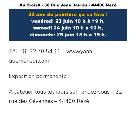
Tél : 06 32 70 54 11 – www.yann-
quemeneur.com
Exposition permanente :
A l’atelier tous les jours sur rendez-vous – 22
rue des Cévennes – 44400 Rezé