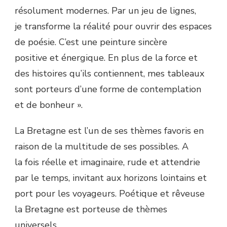
résolument modernes. Par un jeu de lignes,
je transforme la réalité pour ouvrir des espaces
de poésie. C’est une peinture sincère
positive et énergique. En plus de la force et
des histoires qu’ils contiennent, mes tableaux
sont porteurs d’une forme de contemplation
et de bonheur ».
La Bretagne est l’un de ses thèmes favoris en
raison de la multitude de ses possibles. A
la fois réelle et imaginaire, rude et attendrie
par le temps, invitant aux horizons lointains et
port pour les voyageurs. Poétique et rêveuse
la Bretagne est porteuse de thèmes
universels.