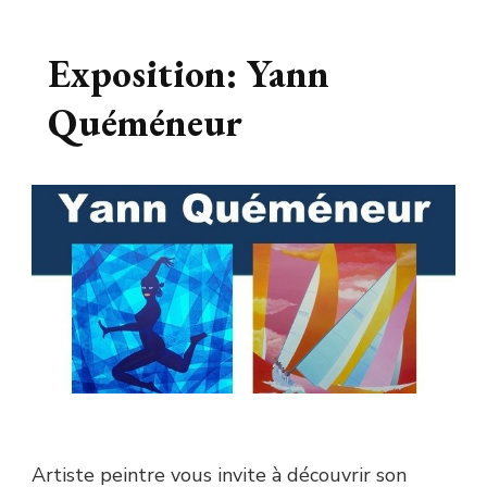
Exposition: Yann
Quéméneur
Artiste peintre vous invite à découvrir son