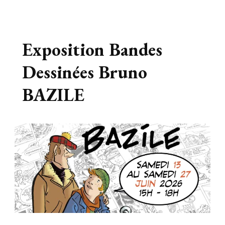
Exposition Bandes
Dessinées Bruno
BAZILE