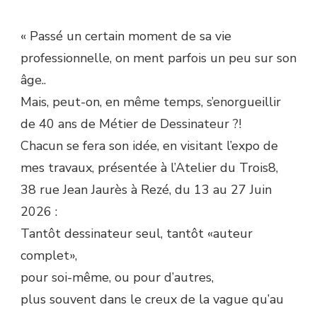
« Passé un certain moment de sa vie
professionnelle, on ment parfois un peu sur son
âge..
Mais, peut-on, en même temps, s’enorgueillir
de 40 ans de Métier de Dessinateur ?!
Chacun se fera son idée, en visitant l’expo de
mes travaux, présentée à l’Atelier du Trois8,
38 rue Jean Jaurès à Rezé, du 13 au 27 Juin
2026 :
Tantôt dessinateur seul, tantôt «auteur
complet»,
pour soi-même, ou pour d’autres,
plus souvent dans le creux de la vague qu’au