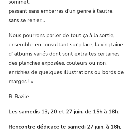
sommet,
passant sans embarras d’un genre à l’autre,
sans se renier…
Nous pourrons parler de tout ça à la sortie,
ensemble, en consultant sur place, la vingtaine
d’ albums variés dont sont extraites certaines
des planches exposées, couleurs ou non,
enrichies de quelques illustrations ou bords de
marges ! »
B. Bazile
Les samedis 13, 20 et 27 juin, de 15h à 18h
.
Rencontre dédicace le samedi 27 juin, à 18h.