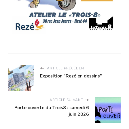
ARTICLE PRÉCÉDENT
Exposition "Rezé en dessins"
ARTICLE SUIVANT
Porte ouverte du Trois8 : samedi 6
juin 2026