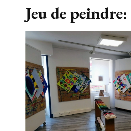
Jeu de peindre: