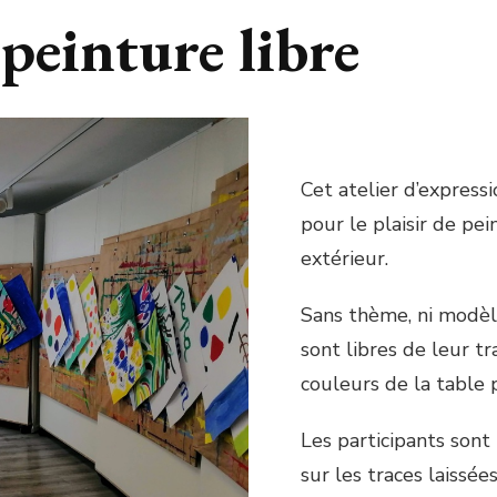
 peinture libre
Cet atelier d’expressi
pour le plaisir de pei
extérieur.
Sans thème, ni modèle
sont libres de leur tr
couleurs de la table 
Les participants sont
sur les traces laissées