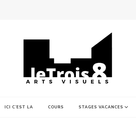
ICI C’EST LA
COURS
STAGES VACANCES