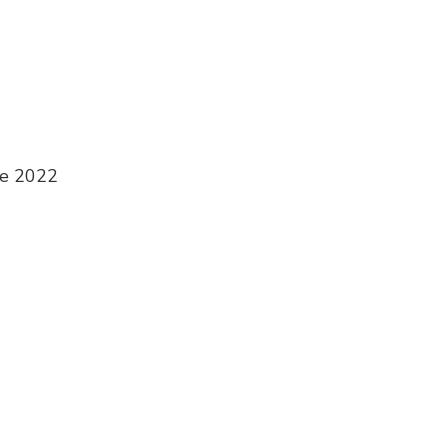
re 2022