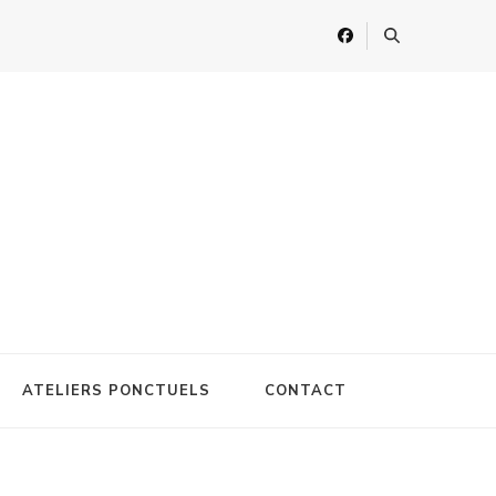
ATELIERS PONCTUELS
CONTACT