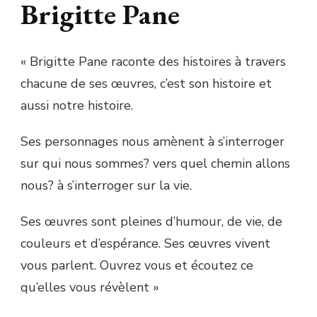
Brigitte Pane
« Brigitte Pane raconte des histoires à travers
chacune de ses œuvres, c’est son histoire et
aussi notre histoire.
Ses personnages nous amènent à s’interroger
sur qui nous sommes? vers quel chemin allons
nous? à s’interroger sur la vie.
Ses œuvres sont pleines d’humour, de vie, de
couleurs et d’espérance. Ses œuvres vivent
vous parlent. Ouvrez vous et écoutez ce
qu’elles vous révèlent »