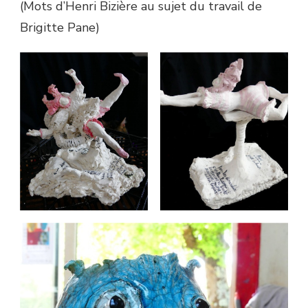
(Mots d’Henri Bizière au sujet du travail de
Brigitte Pane)